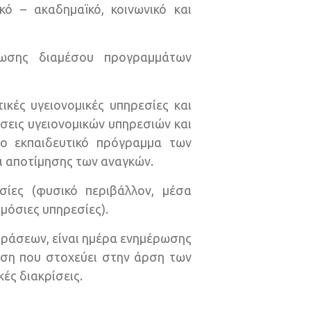
ό – ακαδημαϊκό, κοινωνικό και
ίωσης διαμέσου προγραμμάτων
ικές υγειονομικές υπηρεσίες και
σεις υγειονομικών υπηρεσιών και
το εκπαιδευτικό πρόγραμμα των
ι αποτίμησης των αναγκών.
ίες (φυσικό περιβάλλον, μέσα
μόσιες υπηρεσίες).
δράσεων, είναι ημέρα ενημέρωσης
ωση που στοχεύει στην άρση των
ές διακρίσεις.