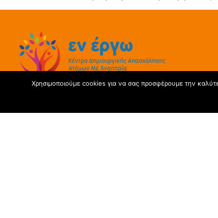
Χρησιμοποιούμε cookies για να σας προσφέρουμε την καλύτερ