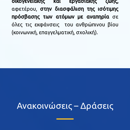
οικογενειακής και εργασιακής ζωής,
αφετέρου,
στην διασφάλιση της ισότιμης
πρόσβασης των ατόμων με αναπηρία
σε
όλες τις εκφάνσεις του ανθρώπινου βίου
(κοινωνική, επαγγελματική, σχολική).
Ανακοινώσεις – Δράσεις