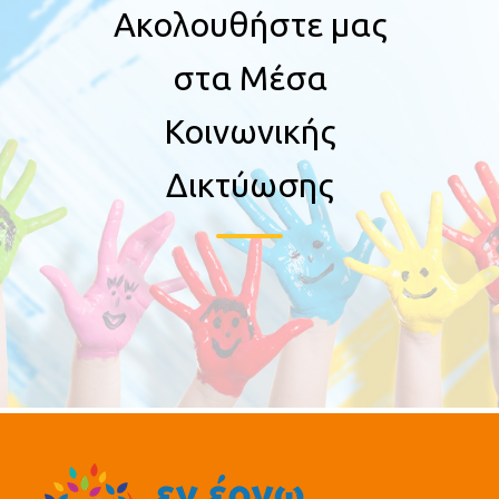
Ακολουθήστε μας
στα Μέσα
Κοινωνικής
Δικτύωσης
herospin canada
eskord elbasan
https://ekstrembilgi.com/aktiv-oyuncular-
https://steemocean.com/muxtelif-cihazlarda-
https://azdimension.com/1xbet-mobile-
arasinda-1xbet-casino-ugurunun-sirri-nedir/
qeydiyyat-ve-1xbet-giris-edin/
telefonunuzda-bukmeker/