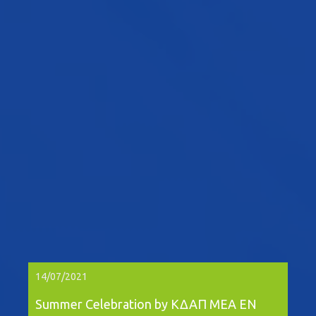
14/07/2021
25
Summer Celebration by ΚΔΑΠ ΜΕΑ ΕΝ
Κ