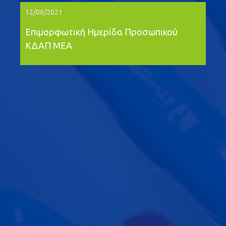
12/06/2021
Με
Επιμορφωτική Ημερίδα Προσωπικού
Ε
ΚΔΑΠ ΜΕΑ