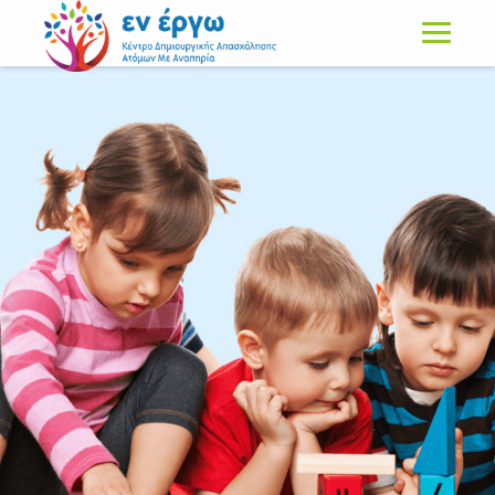
Skip
to
content