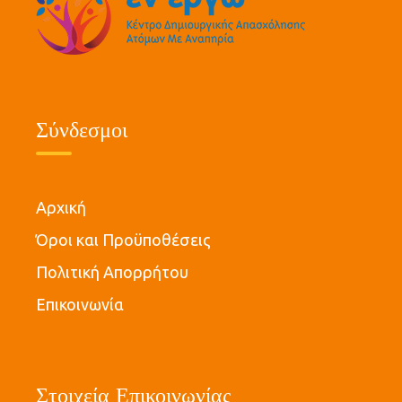
Σύνδεσμοι
Αρχική
Όροι και Προϋποθέσεις
Πολιτική Απορρήτου
Επικοινωνία
Στοιχεία Επικοινωνίας