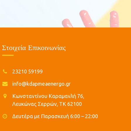
Στοιχεία Επικοινωνίας
23210 59199
info@kdapmeaenergo.gr
Κωνσταντίνου Καραμανλή 76,
Λευκώνας Σερρών, ΤΚ 62100
Δευτέρα με Παρασκευή 6:00 – 22:00