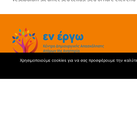
Χρησιμοποιούμε cookies για να σας προσφέρουμε την καλύτερ