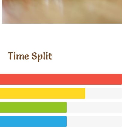
Time Split